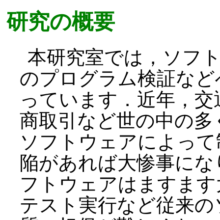
研究の概要
本研究室では，ソフ
のプログラム検証など
っています．近年，交
商取引など世の中の多
ソフトウェアによって
陥があれば大惨事にな
フトウェアはますます
テスト実行など従来の