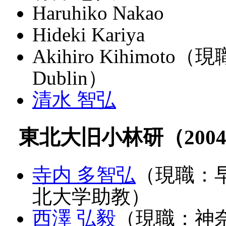
Haruhiko Nakao
Hideki Kariya
Akihiro Kihimoto（現職
Dublin）
清水 智弘
東北大旧小林研（2004/1
寺内 多智弘
（現職：
北大学助教）
西澤 弘毅
（現職：神