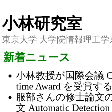
小林研究室
東京大学 大学院情報理工学
新着ニュース
小林教授が国際会議 CONC
time Award を
服部さんの修士論文
文 Automatic Detection 