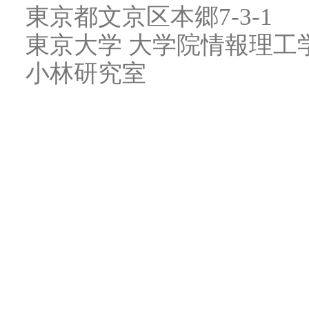
東京都文京区本郷7-3-1
東京大学 大学院情報理工
小林研究室