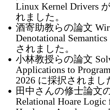
Linux Kernel Driv
れました。
酒寄助教らの論文 Wiring th
Denotational Seman
されました。
小林教授らの論文 Solvable 
Applications to Prog
2026 に採択されまし
田中さんの修士論文
Relational Hoare Logic 