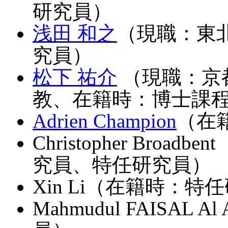
研究員）
浅田 和之
（現職：東
究員）
松下 祐介
（現職：京
教、在籍時：博士課
Adrien Champion
（在
Christopher Broa
究員、特任研究員）
Xin Li（在籍時：特
Mahmudul FAISAL