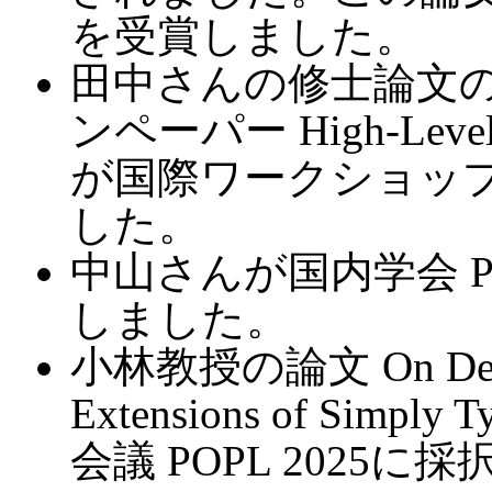
を受賞しました。
田中さんの修士論文
ンペーパー High-Level Syn
が国際ワークショップ L
した。
中山さんが国内学会 PP
しました。
小林教授の論文 On Decida
Extensions of Simply
会議 POPL 2025